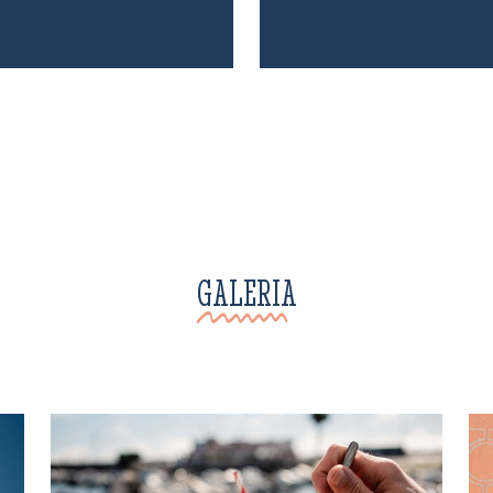
GALERIA