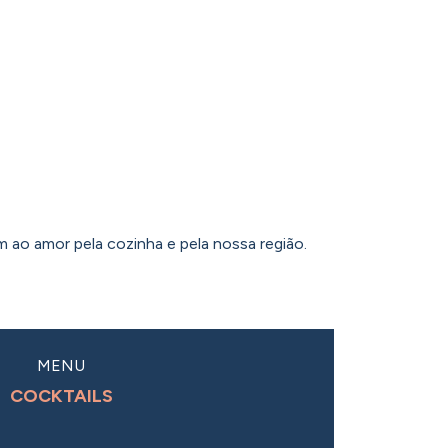
 ao amor pela cozinha e pela nossa região.
MENU
COCKTAILS