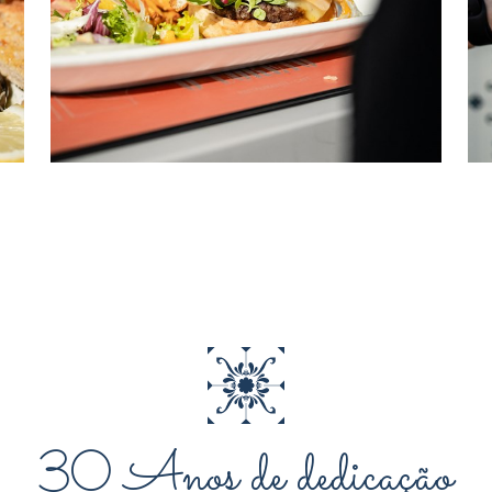
30 Anos de dedicação