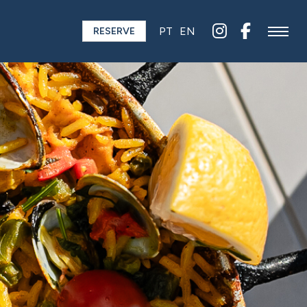
PT
EN
RESERVE